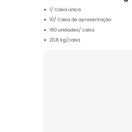
1/ Caixa única
10/ Caixa de apresentação
160 unidades/ caixa
20,8 kg/caixa