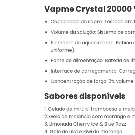
Vapme Crystal 20000 
Capacidade de sopro: Testado em la
Volume da solução: Sistema de com
Elemento de aquecimento: Bobina d
uniforme).
Fonte de alimentação: Bateria de l
Interface de carregamento: Carreg
Concentração de força: 2% volume 
Sabores disponíveis
1. Gelado de mirtilo, framboesa e mel
2. Gelo de melancia com morango e 
3. Limonada Cherry Ice & Blue Razz
4. Gelo de uva e Kiwi de morango