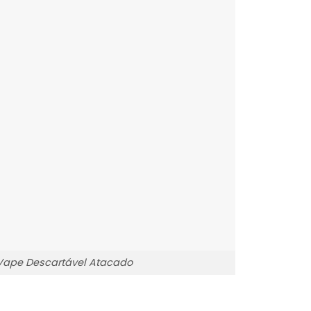
Vape Descartável Atacado