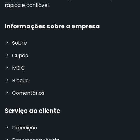
rápida e confiável.
Informações sobre a empresa
Sobre
Cupão
MOQ
Blogue
Comentários
Serviço ao cliente
Expedição