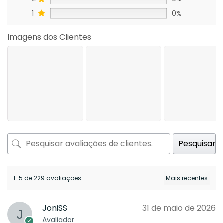
1
0%
Imagens dos Clientes
Pesquisar
1-5 de 229 avaliações
JoniSS
31 de maio de 2026
Avaliador