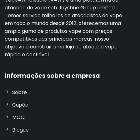
atacado de vape sob Joystine Group Limited.
Temos servido milhares de atacadistas de vape
em todo o mundo desde 2012. oferecemos uma
ampla gama de produtos vape com preços
competitivos das principais marcas. nosso
objetivo é construir uma loja de atacado vape
rápida e confiável.
Informações sobre a empresa
Sobre
Cupão
MOQ
Blogue