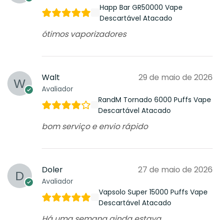
Happ Bar GR50000 Vape
Descartável Atacado
ótimos vaporizadores
Walt
29 de maio de 2026
Avaliador
RandM Tornado 6000 Puffs Vape
Descartável Atacado
bom serviço e envio rápido
Doler
27 de maio de 2026
Avaliador
Vapsolo Super 15000 Puffs Vape
Descartável Atacado
Há uma semana ainda estava