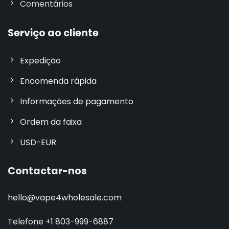
Comentários
Serviço ao cliente
Expedição
Encomenda rápida
Informações de pagamento
Ordem da faixa
USD-EUR
Contactar-nos
hello@vape4wholesale.com
Telefone +1 803-999-6887