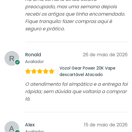
preocupado, mas uma semana depois
recebi os artigos que tinha encomendado.
Fique tranquilo: fazer compras aqui é
seguro e prático.
Ronald
26 de maio de 2026
Avaliador
Vozol Gear Power 20K Vape
descartável Atacado
O atendimento foi simpático e a entrega foi
rápida; sem dúvida que voltaria a comprar
lá.
Alex
15 de maio de 2026
Avaliador