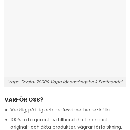
Vape Crystal 20000 Vape för engångsbruk Partihandel
VARFÖR OSS?
Verklig, pålitlig och professionell vape-källa.
100% äkta garanti: Vi tillhandahåller endast
original- och äkta produkter, vägrar förfalskning.