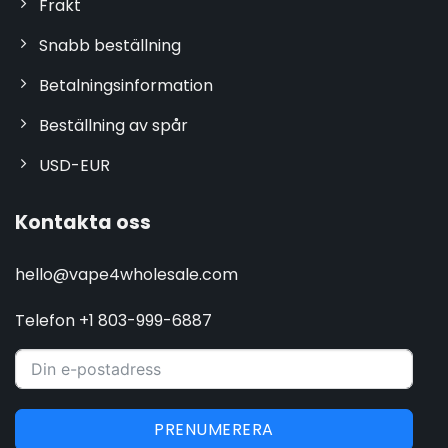
Frakt
Snabb beställning
Betalningsinformation
Beställning av spår
USD-EUR
Kontakta oss
hello@vape4wholesale.com
Telefon +1 803-999-6887
PRENUMERERA