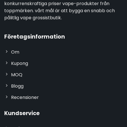
konkurrenskraftiga priser vape-produkter från
toppmärken. vårt mål är att bygga en snabb och
pålitlig vape grossistbutik.
Företagsinformation
Om
Kupong
MOQ
Blogg
Recensioner
Kundservice