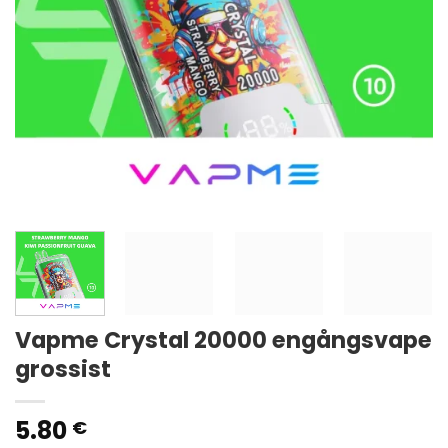
Vapme Crystal 20000 engångsvape
grossist
5.80
€