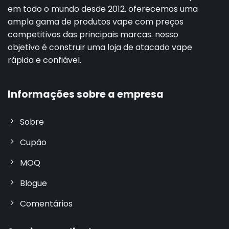
em todo o mundo desde 2012. oferecemos uma
ampla gama de produtos vape com preços
competitivos das principais marcas. nosso
objetivo é construir uma loja de atacado vape
rápida e confiável.
Informações sobre a empresa
Sobre
Cupão
MOQ
Blogue
Comentários