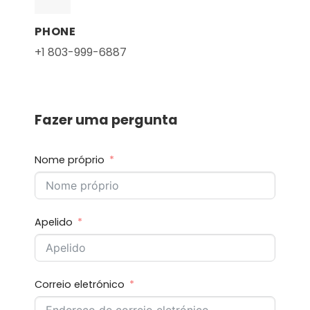
PHONE
+1 803-999-6887
Fazer uma pergunta
Nome próprio
Apelido
Correio eletrónico