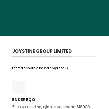
JOYSTINE GROUP LIMITED
Ler mais sobre a nossa empresa >>.
ENDEREÇO
5F ECO Building, Qianjin Rd, Baoan 518000