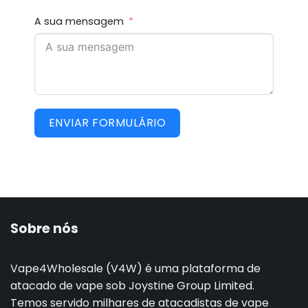
A sua mensagem
ENVIAR FORMULÁRIO
Sobre nós
Vape4Wholesale (V4W) é uma plataforma de
atacado de vape sob Joystine Group Limited.
Temos servido milhares de atacadistas de vape