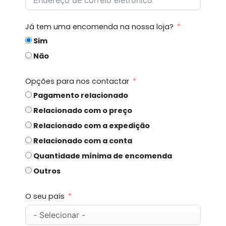
Já tem uma encomenda na nossa loja?
Sim
Não
Opções para nos contactar
Pagamento relacionado
Relacionado com o preço
Relacionado com a expedição
Relacionado com a conta
Quantidade mínima de encomenda
Outros
O seu país