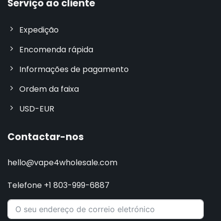
Serviço ao cliente
Expedição
Encomenda rápida
Informações de pagamento
Ordem da faixa
USD-EUR
Contactar-nos
hello@vape4wholesale.com
Telefone +1 803-999-6887