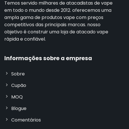
Temos servido milhares de atacadistas de vape
em todo o mundo desde 2012. oferecemos uma
ampla gama de produtos vape com preços
competitivos das principais marcas. nosso
objetivo é construir uma loja de atacado vape
rápida e confiável.
Informações sobre a empresa
Sobre
Cupão
MOQ
Blogue
Comentários