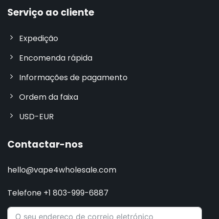
Serviço ao cliente
Expedição
Encomenda rápida
Informações de pagamento
Ordem da faixa
USD-EUR
Contactar-nos
hello@vape4wholesale.com
Telefone +1 803-999-6887