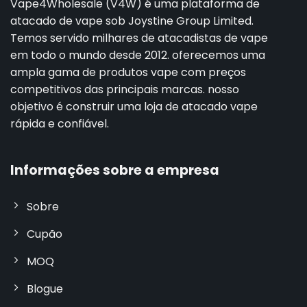
Vape4Wholesale (V4W) é uma plataforma de
atacado de vape sob Joystine Group Limited.
Temos servido milhares de atacadistas de vape
em todo o mundo desde 2012. oferecemos uma
ampla gama de produtos vape com preços
competitivos das principais marcas. nosso
objetivo é construir uma loja de atacado vape
rápida e confiável.
Informações sobre a empresa
Sobre
Cupão
MOQ
Blogue