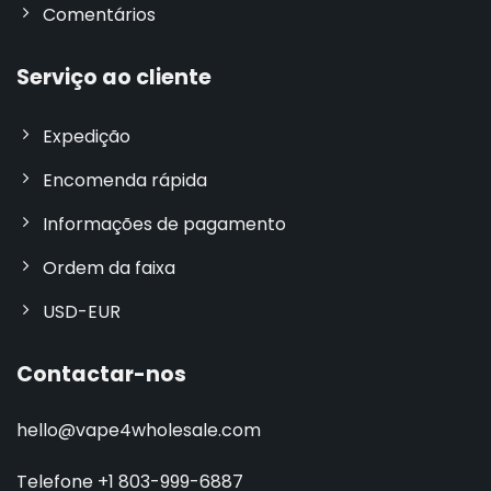
Comentários
Serviço ao cliente
Expedição
Encomenda rápida
Informações de pagamento
Ordem da faixa
USD-EUR
Contactar-nos
hello@vape4wholesale.com
Telefone +1 803-999-6887