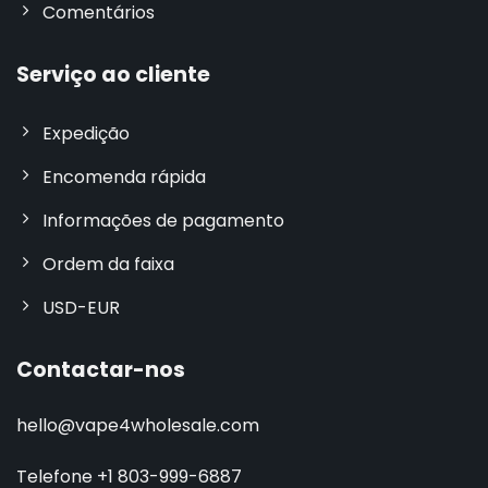
Comentários
Serviço ao cliente
Expedição
Encomenda rápida
Informações de pagamento
Ordem da faixa
USD-EUR
Contactar-nos
hello@vape4wholesale.com
Telefone +1 803-999-6887