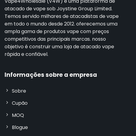
Vape4Wholesale (V4W) é uma plataforma de
atacado de vape sob Joystine Group Limited.
Temos servido milhares de atacadistas de vape
em todo o mundo desde 2012. oferecemos uma
ampla gama de produtos vape com preços
competitivos das principais marcas. nosso
objetivo é construir uma loja de atacado vape
rápida e confiável.
Informações sobre a empresa
Sobre
Cupão
MOQ
Blogue