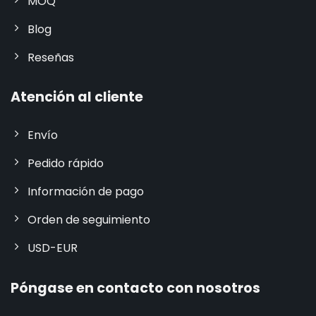
MOQ
Blog
Reseñas
Atención al cliente
Envío
Pedido rápido
Información de pago
Orden de seguimiento
USD-EUR
Póngase en contacto con nosotros