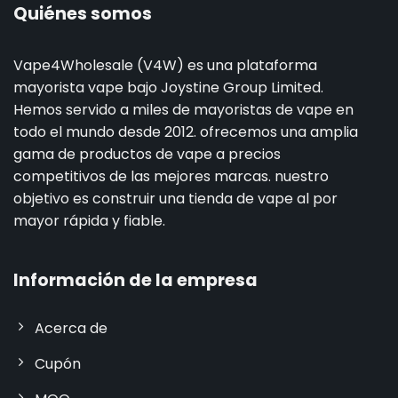
Quiénes somos
Vape4Wholesale (V4W) es una plataforma
mayorista vape bajo Joystine Group Limited.
Hemos servido a miles de mayoristas de vape en
todo el mundo desde 2012. ofrecemos una amplia
gama de productos de vape a precios
competitivos de las mejores marcas. nuestro
objetivo es construir una tienda de vape al por
mayor rápida y fiable.
Información de la empresa
Acerca de
Cupón