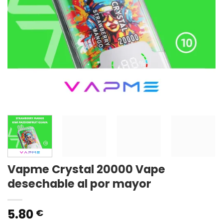
Vapme Crystal 20000 Vape
desechable al por mayor
5.80
€