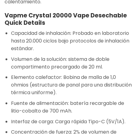
calentamiento.
Vapme Crystal 20000 Vape Desechable
Quick Details
Capacidad de inhalación: Probado en laboratorio
hasta 20.000 ciclos bajo protocolos de inhalación
estándar.
Volumen de la solución: sistema de doble
compartimento precargado de 20 ml.
Elemento calefactor: Bobina de malla de 1,0
ohmios (estructura de panal para una distribución
térmica uniforme).
Fuente de alimentación: batería recargable de
litio-cobalto de 700 mAh.
Interfaz de carga: Carga rápida Tipo-C (5V/1A).
Concentración de fuerza: 2% de volumen de