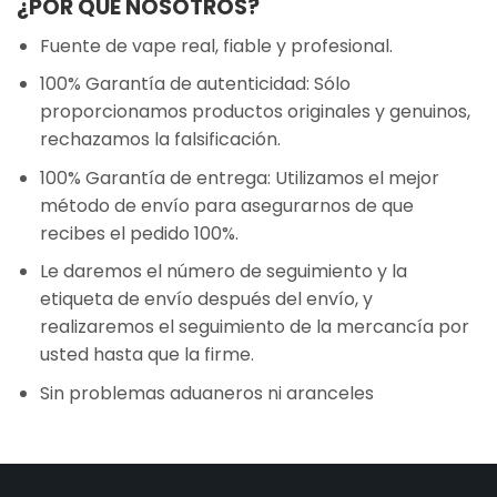
¿POR QUÉ NOSOTROS?
Fuente de vape real, fiable y profesional.
100% Garantía de autenticidad: Sólo
proporcionamos productos originales y genuinos,
rechazamos la falsificación.
100% Garantía de entrega: Utilizamos el mejor
método de envío para asegurarnos de que
recibes el pedido 100%.
Le daremos el número de seguimiento y la
etiqueta de envío después del envío, y
realizaremos el seguimiento de la mercancía por
usted hasta que la firme.
Sin problemas aduaneros ni aranceles