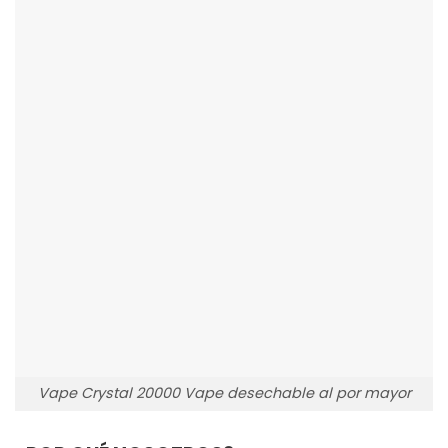
Vape Crystal 20000 Vape desechable al por mayor