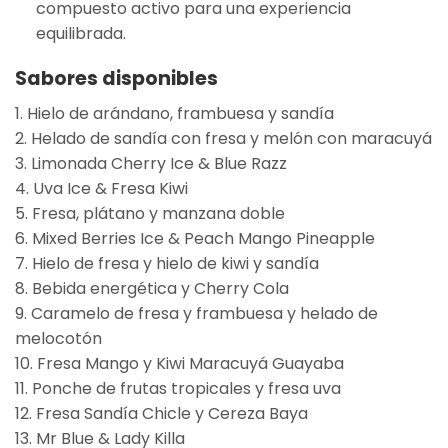
compuesto activo para una experiencia
equilibrada.
Sabores disponibles
1. Hielo de arándano, frambuesa y sandía
2. Helado de sandía con fresa y melón con maracuyá
3. Limonada Cherry Ice & Blue Razz
4. Uva Ice & Fresa Kiwi
5. Fresa, plátano y manzana doble
6. Mixed Berries Ice & Peach Mango Pineapple
7. Hielo de fresa y hielo de kiwi y sandía
8. Bebida energética y Cherry Cola
9. Caramelo de fresa y frambuesa y helado de
melocotón
10. Fresa Mango y Kiwi Maracuyá Guayaba
11. Ponche de frutas tropicales y fresa uva
12. Fresa Sandía Chicle y Cereza Baya
13. Mr Blue & Lady Killa