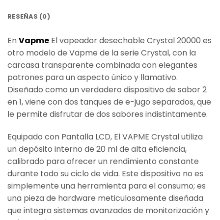
RESEÑAS (0)
En
Vapme
El vapeador desechable Crystal 20000 es
otro modelo de Vapme de la serie Crystal, con la
carcasa transparente combinada con elegantes
patrones para un aspecto único y llamativo.
Diseñado como un verdadero dispositivo de sabor 2
en 1, viene con
dos tanques de e-jugo separados
, que
le permite disfrutar de dos sabores indistintamente.
Equipado con
Pantalla LCD
, El VAPME Crystal utiliza
un depósito interno de 20 ml de alta eficiencia,
calibrado para ofrecer un rendimiento constante
durante todo su ciclo de vida. Este dispositivo no es
simplemente una herramienta para el consumo; es
una pieza de hardware meticulosamente diseñada
que integra sistemas avanzados de monitorización y