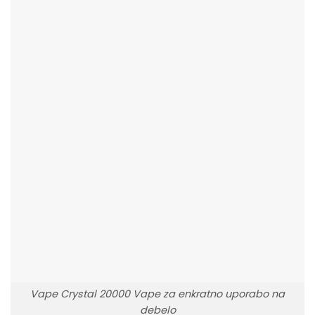
Vape Crystal 20000 Vape za enkratno uporabo na
debelo