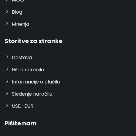
Blog
Mnenja
Storitve za stranke
Dostava
Hitro naročilo
Informacije o plačilu
Sledenje naročilu
USD-EUR
Pišite nam