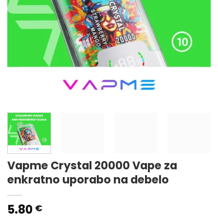
Vapme Crystal 20000 Vape za
enkratno uporabo na debelo
5.80
€