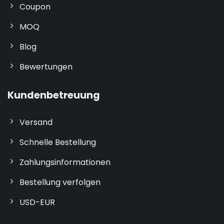
Coupon
MOQ
Blog
Bewertungen
Kundenbetreuung
Versand
Schnelle Bestellung
Zahlungsinformationen
Bestellung verfolgen
USD-EUR