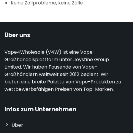
Keine Zollprobleme, keine Zölle
Über uns
Vape4Wholesale (V4W) ist eine Vape-
Großhandelsplattform unter Joystine Group
Limited. Wir haben Tausende von Vape-
Großhändlern weltweit seit 2012 bedient. Wir
bieten eine breite Palette von Vape-Produkten zu
wettbewerbsfähigen Preisen von Top-Marken.
Infos zum Unternehmen
Über