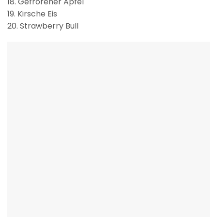
18. Gefrorener Apfel
19. Kirsche Eis
20. Strawberry Bull