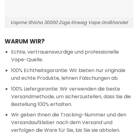
Vapme Shisha 30000 Züge Einweg Vape Großhandel
WARUM WIR?
Echte, vertrauenswürdige und professionelle
Vape-Quelle.
100% Echtheitsgarantie: Wir bieten nur originale
und echte Produkte, lehnen Fälschungen ab.
100% Liefergarantie: Wir verwenden die beste
Versandmethode, um sicherzustellen, dass Sie die
Bestellung 100% erhalten.
Wir geben Ihnen die Tracking-Nummer und den
Versandaufkleber nach dem Versand und
verfolgen die Ware für Sie, bis Sie sie abholen.