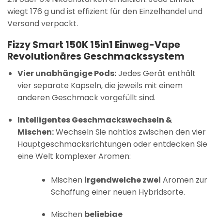
wiegt 176 g und ist effizient für den Einzelhandel und
Versand verpackt.
Fizzy Smart 150K 15in1 Einweg-Vape
Revolutionäres Geschmackssystem
Vier unabhängige Pods:
Jedes Gerät enthält
vier separate Kapseln, die jeweils mit einem
anderen Geschmack vorgefüllt sind.
Intelligentes Geschmackswechseln &
Mischen:
Wechseln Sie nahtlos zwischen den vier
Hauptgeschmacksrichtungen oder entdecken Sie
eine Welt komplexer Aromen:
Mischen
irgendwelche zwei
Aromen zur
Schaffung einer neuen Hybridsorte.
Mischen
beliebige