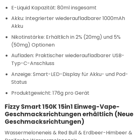
E-Liquid Kapazität: 80ml insgesamt
Akku: Integrierter wiederaufladbarer 1000mAh
Akku
Nikotinstärke: Erhältlich in 2% (20mg) und 5%
(50mg) Optionen
Aufladen: Praktischer wiederaufladbarer USB-
Typ-C-Anschluss
Anzeige: Smart-LED-Display für Akku- und Pod-
Status
Produktgewicht: 176g pro Gerät
Fizzy Smart 150K 15in1 Einweg-Vape-
Geschmacksrichtungen erhältlich (Neue
Geschmacksrichtungen)
Wassermeloneneis & Red Bull & Erdbeer-Himbeer &