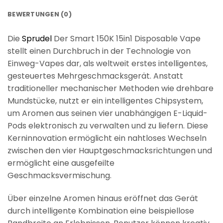
BEWERTUNGEN (0)
Die
Sprudel
Der Smart 150K 15in1 Disposable Vape
stellt einen Durchbruch in der Technologie von
Einweg-Vapes dar, als weltweit erstes intelligentes,
gesteuertes Mehrgeschmacksgerät. Anstatt
traditioneller mechanischer Methoden wie drehbare
Mundstücke, nutzt er ein intelligentes Chipsystem,
um Aromen aus seinen vier unabhängigen E-Liquid-
Pods elektronisch zu verwalten und zu liefern. Diese
Kerninnovation ermöglicht ein nahtloses Wechseln
zwischen den vier Hauptgeschmacksrichtungen und
ermöglicht eine ausgefeilte
Geschmacksvermischung.
Über einzelne Aromen hinaus eröffnet das Gerät
durch intelligente Kombination eine beispiellose