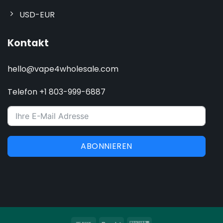
USD-EUR
Kontakt
hello@vape4wholesale.com
Telefon +1 803-999-6887
ABONNIEREN