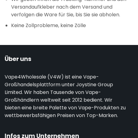
Versandaufkleber nach dem Versand und
verfolgen die Ware für Sie, bis Sie sie abholen.
Keine Zollprobleme, keine Zölle
Über uns
Vape4Wholesale (V4W) ist eine Vape-
Großhandelsplattform unter Joystine Group
Limited. Wir haben Tausende von Vape-
Großhändlern weltweit seit 2012 bedient. Wir
bieten eine breite Palette von Vape-Produkten zu
wettbewerbsfähigen Preisen von Top-Marken.
Infos zum Unternehmen