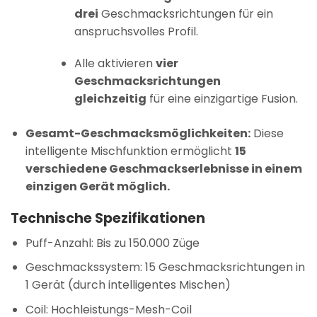
drei
Geschmacksrichtungen für ein
anspruchsvolles Profil.
Alle aktivieren
vier
Geschmacksrichtungen
gleichzeitig
für eine einzigartige Fusion.
Gesamt-Geschmacksmöglichkeiten:
Diese
intelligente Mischfunktion ermöglicht
15
verschiedene Geschmackserlebnisse in einem
einzigen Gerät möglich.
Technische Spezifikationen
Puff-Anzahl: Bis zu 150.000 Züge
Geschmackssystem: 15 Geschmacksrichtungen in
1 Gerät (durch intelligentes Mischen)
Coil: Hochleistungs-Mesh-Coil