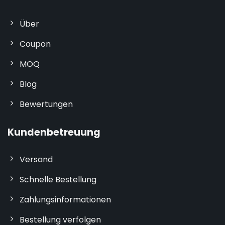
Über
Coupon
MOQ
Blog
Bewertungen
Kundenbetreuung
Versand
Schnelle Bestellung
Zahlungsinformationen
Bestellung verfolgen