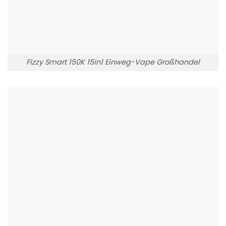
Fizzy Smart 150K 15in1 Einweg-Vape Großhandel