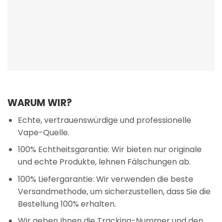
WARUM WIR?
Echte, vertrauenswürdige und professionelle
Vape-Quelle.
100% Echtheitsgarantie: Wir bieten nur originale
und echte Produkte, lehnen Fälschungen ab.
100% Liefergarantie: Wir verwenden die beste
Versandmethode, um sicherzustellen, dass Sie die
Bestellung 100% erhalten.
Wir geben Ihnen die Tracking-Nummer und den