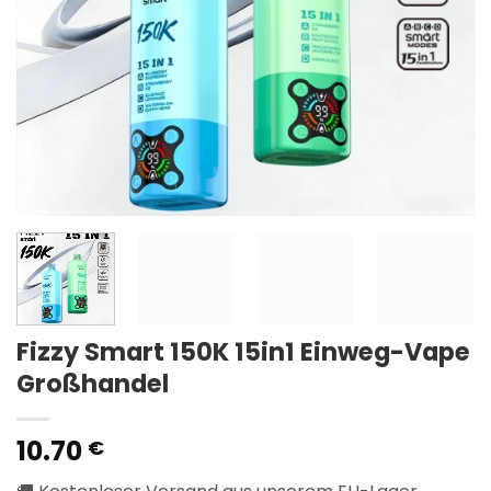
Fizzy Smart 150K 15in1 Einweg-Vape
Großhandel
10.70
€