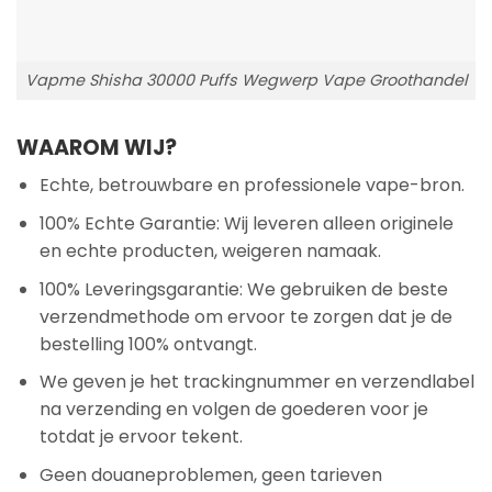
Vapme Shisha 30000 Puffs Wegwerp Vape Groothandel
WAAROM WIJ?
Echte, betrouwbare en professionele vape-bron.
100% Echte Garantie: Wij leveren alleen originele
en echte producten, weigeren namaak.
100% Leveringsgarantie: We gebruiken de beste
verzendmethode om ervoor te zorgen dat je de
bestelling 100% ontvangt.
We geven je het trackingnummer en verzendlabel
na verzending en volgen de goederen voor je
totdat je ervoor tekent.
Geen douaneproblemen, geen tarieven