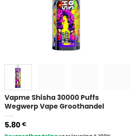
Vapme Shisha 30000 Puffs
Wegwerp Vape Groothandel
5.80
€