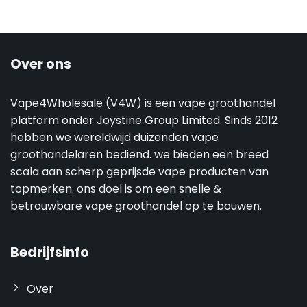
Over ons
Vape4Wholesale (V4W) is een vape groothandel
platform onder Joystine Group Limited. Sinds 2012
hebben we wereldwijd duizenden vape
groothandelaren bediend. we bieden een breed
scala aan scherp geprijsde vape producten van
topmerken. ons doel is om een snelle &
betrouwbare vape groothandel op te bouwen.
Bedrijfsinfo
Over