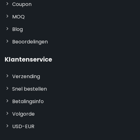
Coupon
MOQ
Blog
Beoordelingen
Klantenservice
Verzending
Snel bestellen
Betalingsinfo
Volgorde
USD-EUR