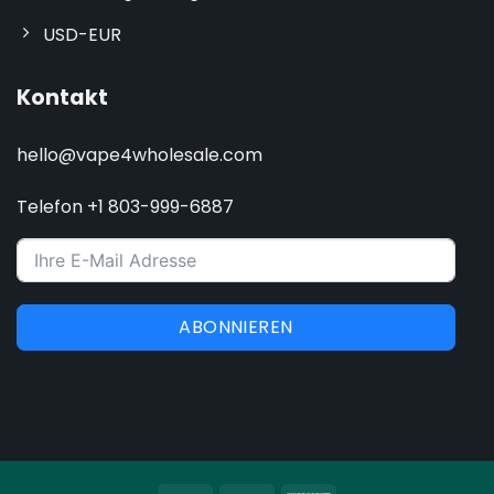
USD-EUR
Kontakt
hello@vape4wholesale.com
Telefon +1 803-999-6887
ABONNIEREN