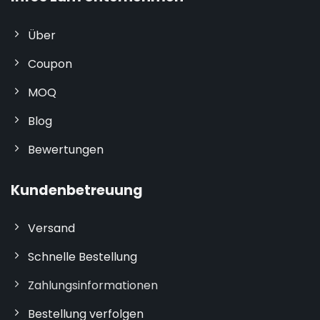
Über
Coupon
MOQ
Blog
Bewertungen
Kundenbetreuung
Versand
Schnelle Bestellung
Zahlungsinformationen
Bestellung verfolgen