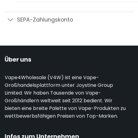
SEPA-Zahlungskonto
Über uns
Vape4Wholesale (V4W) ist eine Vape-
Großhandelsplattform unter Joystine Group
Limited. Wir haben Tausende von Vape-
Großhändlern weltweit seit 2012 bedient. Wir
bieten eine breite Palette von Vape-Produkten zu
wettbewerbsfähigen Preisen von Top-Marken.
Infos zum Unternehmen