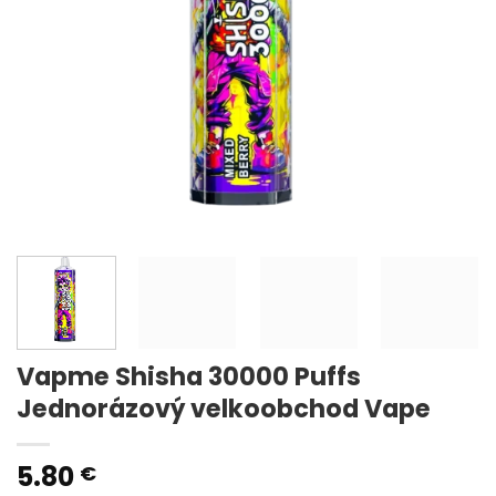
Vapme Shisha 30000 Puffs
Jednorázový velkoobchod Vape
5.80
€