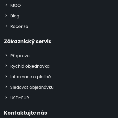
MOQ
Blog
Recenze
Zákaznický servis
Přeprava
Rychlá objednávka
Informace o platbě
Sledovat objednávku
USD-EUR
Kontaktujte nás