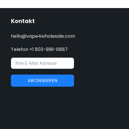
Kontakt
hello@vape4wholesale.com
Telefon +1 803-999-6887
ABONNIEREN