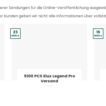
nserer Sendungen für die Online-Veröffentlichung ausgewä
r Kunden geben wir nicht alle Informationen über vollst
23
15
März
März
5100 PCS Elux Legend Pro
Versand