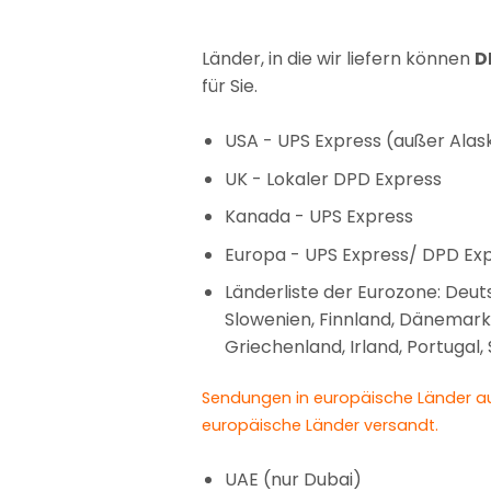
Länder, in die wir liefern können
D
für Sie.
USA - UPS Express (außer Alas
UK - Lokaler DPD Express
Kanada - UPS Express
Europa - UPS Express/ DPD Exp
Länderliste der Eurozone: Deut
Slowenien, Finnland, Dänemark, 
Griechenland, Irland, Portugal,
Sendungen in europäische Länder au
europäische Länder versandt.
UAE (nur Dubai)