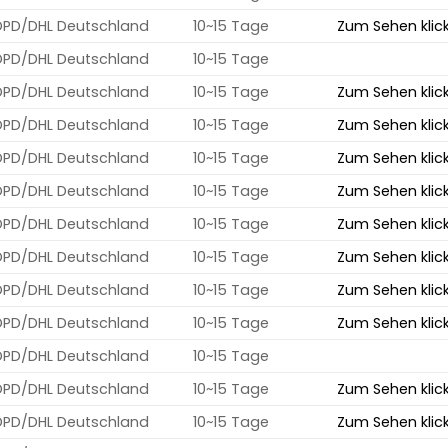
DPD/DHL Deutschland
10~15 Tage
Zum Sehen klic
DPD/DHL Deutschland
10~15 Tage
DPD/DHL Deutschland
10~15 Tage
Zum Sehen klic
DPD/DHL Deutschland
10~15 Tage
Zum Sehen klic
DPD/DHL Deutschland
10~15 Tage
Zum Sehen klic
DPD/DHL Deutschland
10~15 Tage
Zum Sehen klic
DPD/DHL Deutschland
10~15 Tage
Zum Sehen klic
DPD/DHL Deutschland
10~15 Tage
Zum Sehen klic
DPD/DHL Deutschland
10~15 Tage
Zum Sehen klic
DPD/DHL Deutschland
10~15 Tage
Zum Sehen klic
DPD/DHL Deutschland
10~15 Tage
DPD/DHL Deutschland
10~15 Tage
Zum Sehen klic
DPD/DHL Deutschland
10~15 Tage
Zum Sehen klic