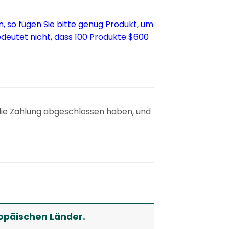
, so fügen Sie bitte genug Produkt, um
edeutet nicht, dass 100 Produkte $600
die Zahlung abgeschlossen haben, und
ropäischen Länder.