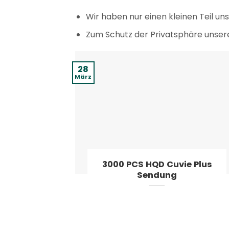
Wir haben nur einen kleinen Teil u
Zum Schutz der Privatsphäre unsere
28
März
3000 PCS HQD Cuvie Plus
Sendung