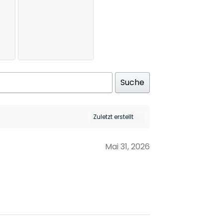
Suche
Mai 31, 2026