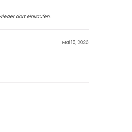
 wieder dort einkaufen.
Mai 15, 2026