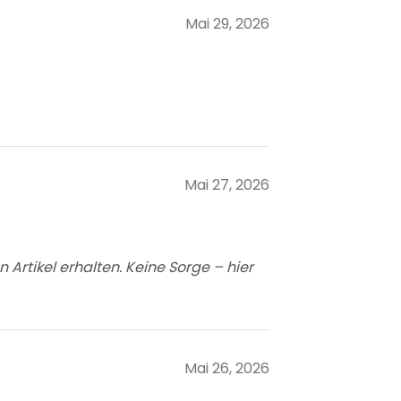
Mai 29, 2026
Mai 27, 2026
Artikel erhalten. Keine Sorge – hier
Mai 26, 2026