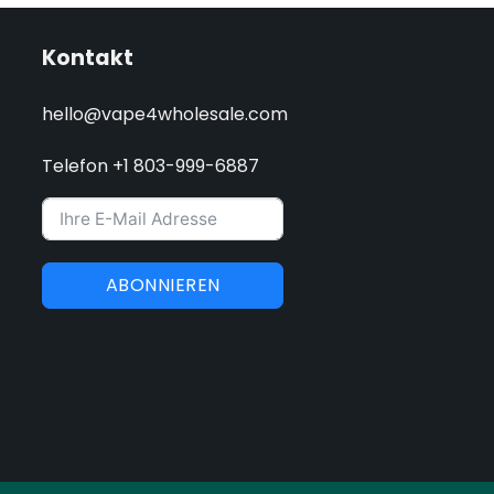
Kontakt
hello@vape4wholesale.com
Telefon +1 803-999-6887
ABONNIEREN