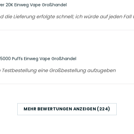
wer 20K Einweg Vape Großhandel
d die Lieferung erfolgte schnell; ich würde auf jeden Fall
15000 Puffs Einweg Vape Großhandel
n Testbestellung eine Großbestellung aufzugeben
MEHR BEWERTUNGEN ANZEIGEN (224)