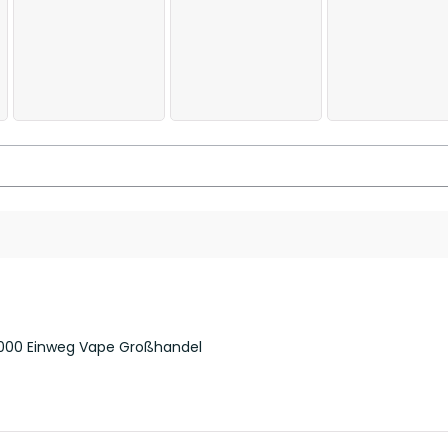
000 Einweg Vape Großhandel