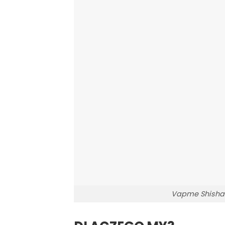
Vapme Shisha 