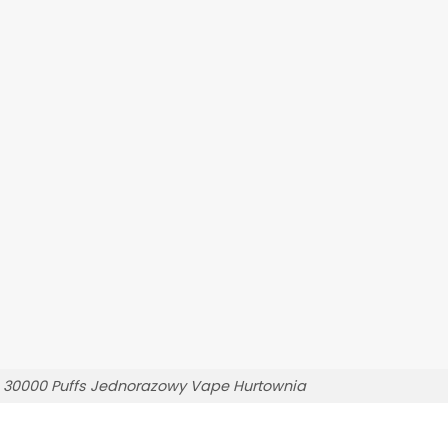
30000 Puffs Jednorazowy Vape Hurtownia