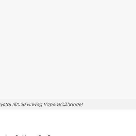
ystal 30000 Einweg Vape Großhandel