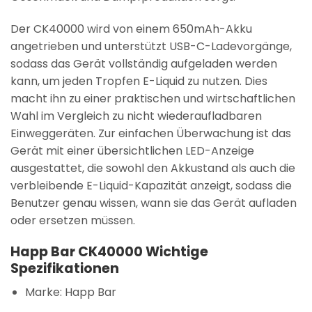
Der CK40000 wird von einem 650mAh-Akku
angetrieben und unterstützt USB-C-Ladevorgänge,
sodass das Gerät vollständig aufgeladen werden
kann, um jeden Tropfen E-Liquid zu nutzen. Dies
macht ihn zu einer praktischen und wirtschaftlichen
Wahl im Vergleich zu nicht wiederaufladbaren
Einweggeräten. Zur einfachen Überwachung ist das
Gerät mit einer übersichtlichen LED-Anzeige
ausgestattet, die sowohl den Akkustand als auch die
verbleibende E-Liquid-Kapazität anzeigt, sodass die
Benutzer genau wissen, wann sie das Gerät aufladen
oder ersetzen müssen.
Happ Bar CK40000 Wichtige
Spezifikationen
Marke:
Happ Bar