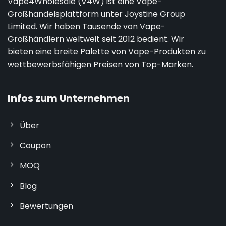
Vape4Wholesale (V4W) ist eine Vape-
Großhandelsplattform unter Joystine Group
Limited. Wir haben Tausende von Vape-
Großhändlern weltweit seit 2012 bedient. Wir
bieten eine breite Palette von Vape-Produkten zu
wettbewerbsfähigen Preisen von Top-Marken.
Infos zum Unternehmen
Über
Coupon
MOQ
Blog
Bewertungen