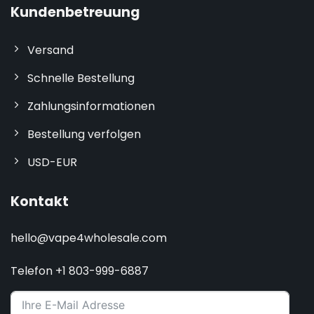
Kundenbetreuung
Versand
Schnelle Bestellung
Zahlungsinformationen
Bestellung verfolgen
USD-EUR
Kontakt
hello@vape4wholesale.com
Telefon +1 803-999-6887