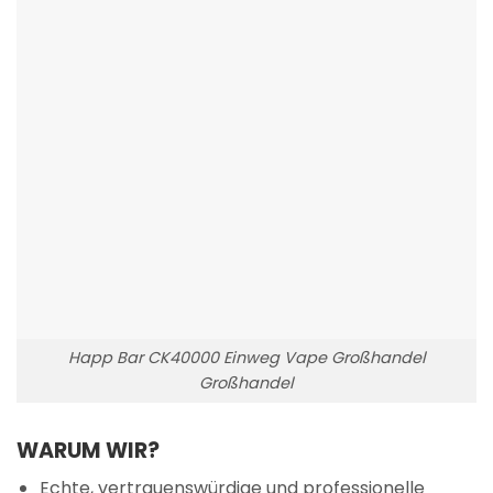
Happ Bar CK40000 Einweg Vape Großhandel
Großhandel
WARUM WIR?
Echte, vertrauenswürdige und professionelle