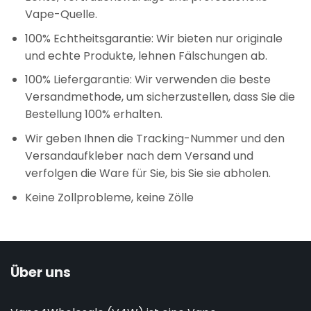
Vape-Quelle.
100% Echtheitsgarantie: Wir bieten nur originale
und echte Produkte, lehnen Fälschungen ab.
100% Liefergarantie: Wir verwenden die beste
Versandmethode, um sicherzustellen, dass Sie die
Bestellung 100% erhalten.
Wir geben Ihnen die Tracking-Nummer und den
Versandaufkleber nach dem Versand und
verfolgen die Ware für Sie, bis Sie sie abholen.
Keine Zollprobleme, keine Zölle
Über uns