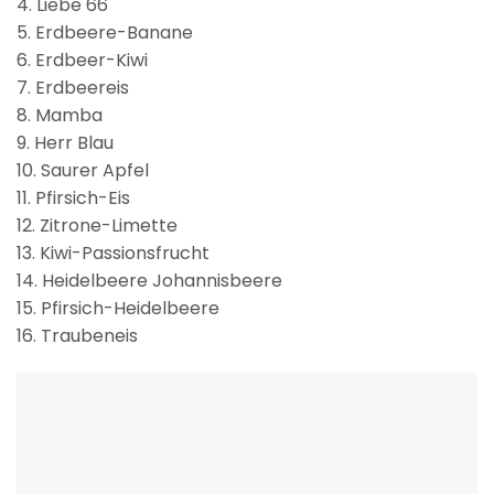
4. Liebe 66
5. Erdbeere-Banane
6. Erdbeer-Kiwi
7. Erdbeereis
8. Mamba
9. Herr Blau
10. Saurer Apfel
11. Pfirsich-Eis
12. Zitrone-Limette
13. Kiwi-Passionsfrucht
14. Heidelbeere Johannisbeere
15. Pfirsich-Heidelbeere
16. Traubeneis