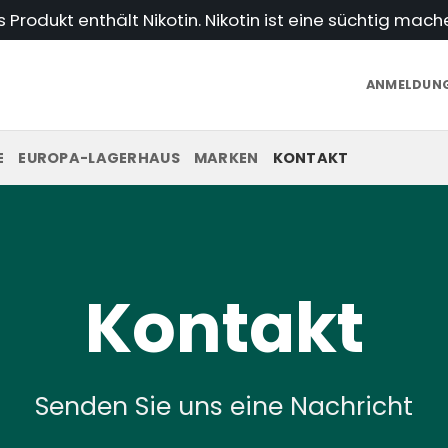
Produkt enthält Nikotin. Nikotin ist eine süchtig mac
ANMELDUNG
E
EUROPA-LAGERHAUS
MARKEN
KONTAKT
Kontakt
Senden Sie uns eine Nachricht