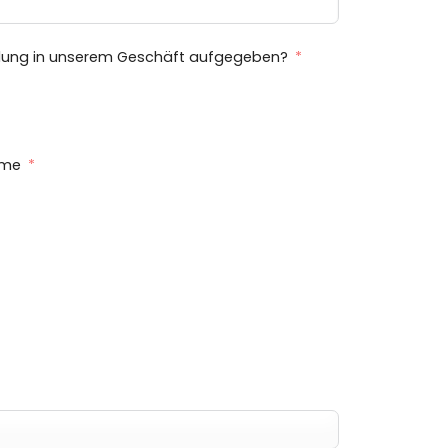
ellung in unserem Geschäft aufgegeben?
hme