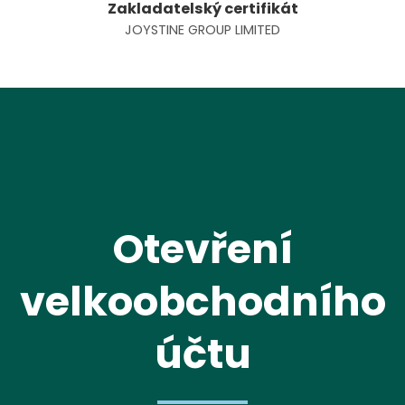
Zakladatelský certifikát
JOYSTINE GROUP LIMITED
Otevření
velkoobchodního
účtu