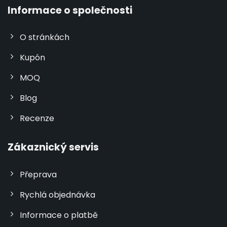
Informace o společnosti
O stránkách
Kupón
MOQ
Blog
Recenze
Zákaznický servis
Přeprava
Rychlá objednávka
Informace o platbě