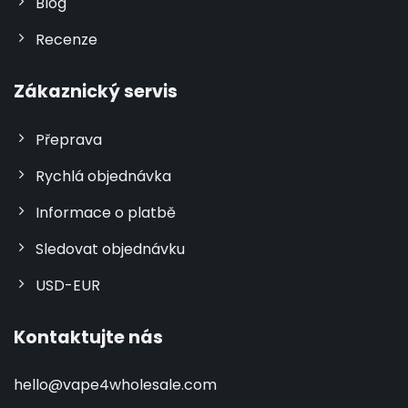
Blog
Recenze
Zákaznický servis
Přeprava
Rychlá objednávka
Informace o platbě
Sledovat objednávku
USD-EUR
Kontaktujte nás
hello@vape4wholesale.com