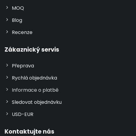
MOQ
Blog
Recenze
Zákaznický servis
Přeprava
Rychlá objednávka
Informace o platbě
Sledovat objednávku
USD-EUR
Kontaktujte nás