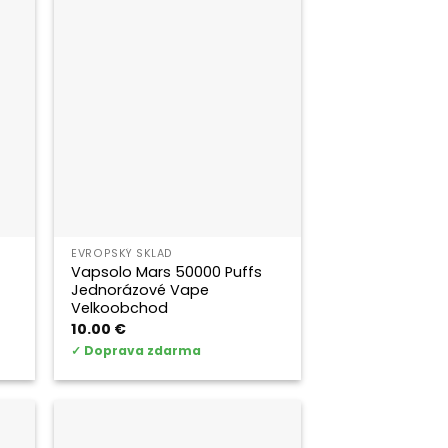
EVROPSKÝ SKLAD
Vapsolo Mars 50000 Puffs
Jednorázové Vape
Velkoobchod
10.00
€
✓
Doprava zdarma