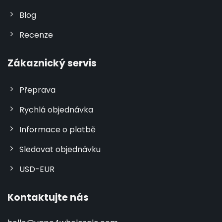
Blog
Recenze
Zákaznický servis
Přeprava
Rychlá objednávka
Informace o platbě
Sledovat objednávku
USD-EUR
Kontaktujte nás