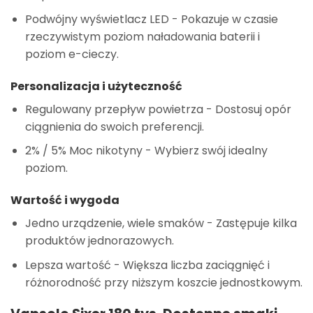
Podwójny wyświetlacz LED
- Pokazuje w czasie
rzeczywistym poziom naładowania baterii i
poziom e-cieczy.
Personalizacja i użyteczność
Regulowany przepływ powietrza
- Dostosuj opór
ciągnienia do swoich preferencji.
2% / 5% Moc nikotyny
- Wybierz swój idealny
poziom.
Wartość i wygoda
Jedno urządzenie, wiele smaków
- Zastępuje kilka
produktów jednorazowych.
Lepsza wartość
- Większa liczba zaciągnięć i
różnorodność przy niższym koszcie jednostkowym.