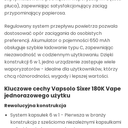
płuca), zapewniając satysfakcjonujący zaciąg
przypominający papierosa.
Regulowany system przepływu powietrza pozwala
dostosować opór zaciągania do osobistych
preferencji. Akumulator o pojemności 650 mAh
obsługuje szybkie ładowanie typu C, zapewniając
niezawodność w codziennym użytkowaniu. Dzięki
konstrukcji 6 w 1, jedno urządzenie zastępuje wiele
waporyzatorów - idealne dla użytkowników, którzy
chcą różnorodności, wygody i lepszej wartości.
Kluczowe cechy Vapsolo Sixer 180K Vape
jednorazowego użytku
Rewolucyjna konstrukcja
System kapsułek 6 w 1
- Pierwsza w branży
konstrukcja z sześcioma niezależnymi kapsułkami