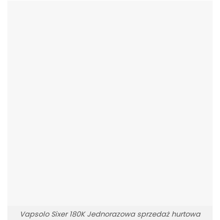
Vapsolo Sixer 180K Jednorazowa sprzedaż hurtowa