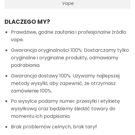
Vape
DLACZEGO MY?
Prawdziwe, godne zaufania i profesjonalne źródło
vape.
Gwarancja oryginalności 100%: Dostarczamy tylko
oryginalne i oryginalne produkty, odmawiamy
podrabiania.
Gwarancja dostawy 100%: Używamy najlepszej
metody wysyłki, aby zapewnić, że otrzymasz
zamówienie 100%.
Po wysyłce podamy numer przesyłki i etykietę
wysyłkową oraz będziemy śledzić towary do
momentu ich podpisania.
Brak problemów celnych, brak taryf