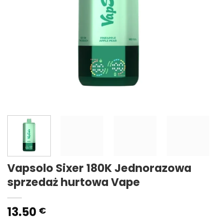
Vapsolo Sixer 180K Jednorazowa
sprzedaż hurtowa Vape
13.50
€