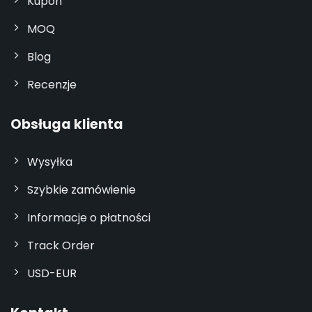
Kupon
MOQ
Blog
Recenzje
Obsługa klienta
Wysyłka
Szybkie zamówienie
Informacje o płatności
Track Order
USD-EUR