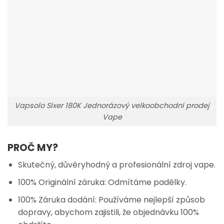
Vapsolo Sixer 180K Jednorázový velkoobchodní prodej
Vape
PROČ MY?
Skutečný, důvěryhodný a profesionální zdroj vape.
100% Originální záruka: Odmítáme padělky.
100% Záruka dodání: Používáme nejlepší způsob
dopravy, abychom zajistili, že objednávku 100%