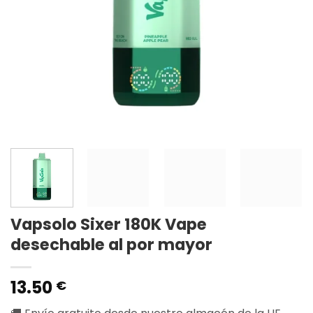
Vapsolo Sixer 180K Vape
desechable al por mayor
13.50
€