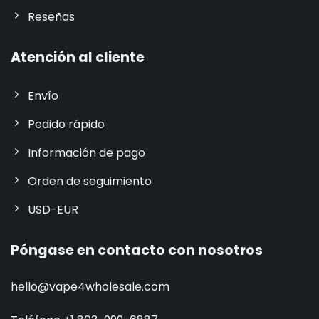
Reseñas
Atención al cliente
Envío
Pedido rápido
Información de pago
Orden de seguimiento
USD-EUR
Póngase en contacto con nosotros
hello@vape4wholesale.com