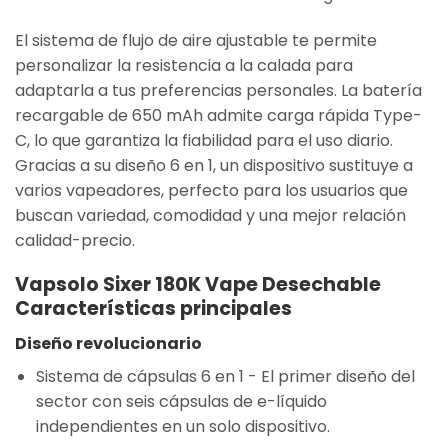
El sistema de flujo de aire ajustable te permite
personalizar la resistencia a la calada para
adaptarla a tus preferencias personales. La batería
recargable de 650 mAh admite carga rápida Type-
C, lo que garantiza la fiabilidad para el uso diario.
Gracias a su diseño 6 en 1, un dispositivo sustituye a
varios vapeadores, perfecto para los usuarios que
buscan variedad, comodidad y una mejor relación
calidad-precio.
Vapsolo Sixer 180K Vape Desechable
Características principales
Diseño revolucionario
Sistema de cápsulas 6 en 1
- El primer diseño del
sector con seis cápsulas de e-líquido
independientes en un solo dispositivo.