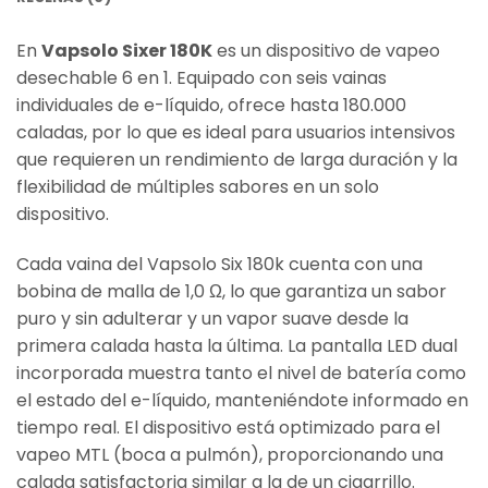
En
Vapsolo Sixer 180K
es un dispositivo de vapeo
desechable 6 en 1. Equipado con seis vainas
individuales de e-líquido, ofrece hasta 180.000
caladas, por lo que es ideal para usuarios intensivos
que requieren un rendimiento de larga duración y la
flexibilidad de múltiples sabores en un solo
dispositivo.
Cada vaina del Vapsolo Six 180k cuenta con una
bobina de malla de 1,0 Ω, lo que garantiza un sabor
puro y sin adulterar y un vapor suave desde la
primera calada hasta la última. La pantalla LED dual
incorporada muestra tanto el nivel de batería como
el estado del e-líquido, manteniéndote informado en
tiempo real. El dispositivo está optimizado para el
vapeo MTL (boca a pulmón), proporcionando una
calada satisfactoria similar a la de un cigarrillo.