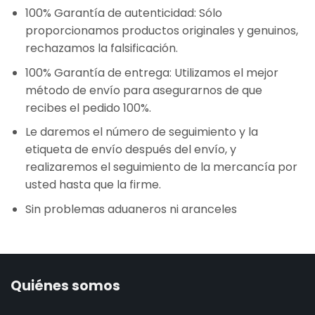
100% Garantía de autenticidad: Sólo
proporcionamos productos originales y genuinos,
rechazamos la falsificación.
100% Garantía de entrega: Utilizamos el mejor
método de envío para asegurarnos de que
recibes el pedido 100%.
Le daremos el número de seguimiento y la
etiqueta de envío después del envío, y
realizaremos el seguimiento de la mercancía por
usted hasta que la firme.
Sin problemas aduaneros ni aranceles
Quiénes somos