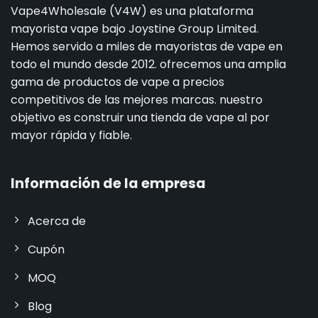
Vape4Wholesale (V4W) es una plataforma
mayorista vape bajo Joystine Group Limited.
Hemos servido a miles de mayoristas de vape en
todo el mundo desde 2012. ofrecemos una amplia
gama de productos de vape a precios
competitivos de las mejores marcas. nuestro
objetivo es construir una tienda de vape al por
mayor rápida y fiable.
Información de la empresa
Acerca de
Cupón
MOQ
Blog