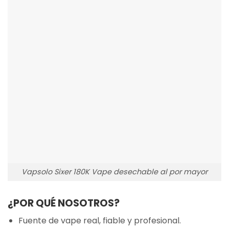
Vapsolo Sixer 180K Vape desechable al por mayor
¿POR QUÉ NOSOTROS?
Fuente de vape real, fiable y profesional.