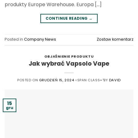
produkty Europe Warehouse. Europa [...]
CONTINUE READING
→
Posted in
Company News
Zostaw komentarz
OBJAŚNIENIE PRODUKTU
Jak wybrać Vapsolo Vape
POSTED ON
GRUDZIEŃ 15, 2024
<SPAN CLASS="BY
DAVID
15
gru