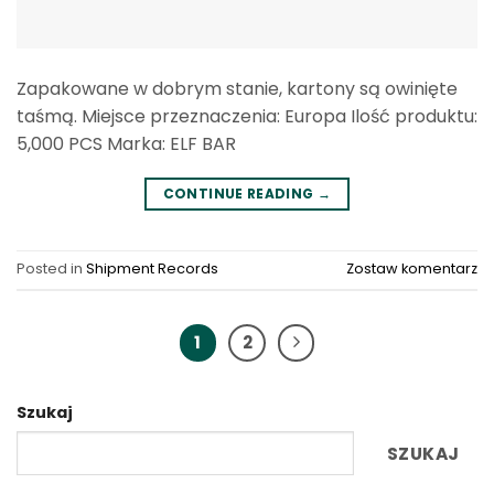
Zapakowane w dobrym stanie, kartony są owinięte
taśmą. Miejsce przeznaczenia: Europa Ilość produktu:
5,000 PCS Marka: ELF BAR
CONTINUE READING
→
Posted in
Shipment Records
Zostaw komentarz
1
2
Szukaj
SZUKAJ