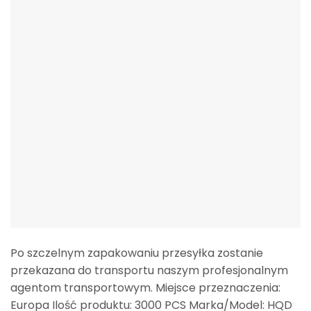
Po szczelnym zapakowaniu przesyłka zostanie
przekazana do transportu naszym profesjonalnym
agentom transportowym. Miejsce przeznaczenia:
Europa Ilość produktu: 3000 PCS Marka/Model: HQD