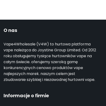
O nas
Vape4Wholesale (V4W) to hurtowa platforma
vape należąca do Joystine Group Limited. Od 2012
roku obsługujemy tysiące hurtowników vape na
całym świecie. oferujemy szeroką gamę
konkurencyjnych cenowo produktów vape
najlepszych marek. naszym celem jest
zbudowanie szybkiej i niezawodnej hurtowni vape.
Informacje o firmie