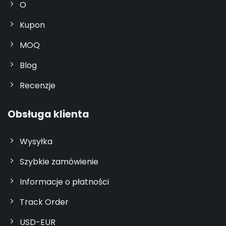
O
Kupon
MOQ
Blog
Recenzje
Obsługa klienta
Wysyłka
Szybkie zamówienie
Informacje o płatności
Track Order
USD-EUR