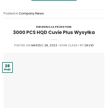
Posted in
Company News
EWIDENCJA PRZESYŁEK
3000 PCS HQD Cuvie Plus Wysyłka
POSTED ON
MARZEC 28, 2023
<SPAN CLASS="BY
DAVID
28
mar