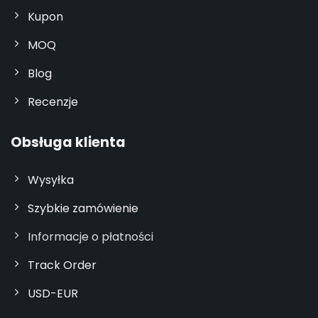
Kupon
MOQ
Blog
Recenzje
Obsługa klienta
Wysyłka
Szybkie zamówienie
Informacje o płatności
Track Order
USD-EUR