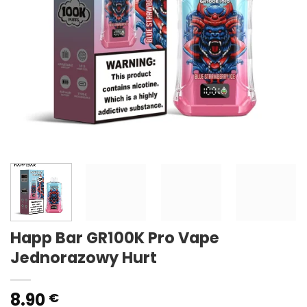
Happ Bar GR100K Pro Vape
Jednorazowy Hurt
8.90
€