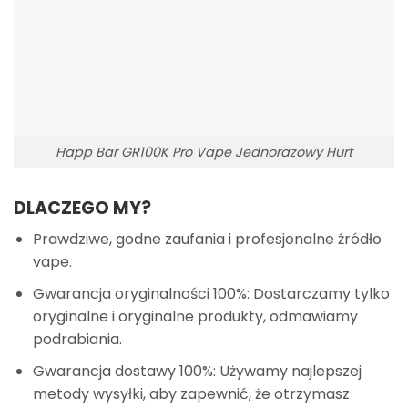
Happ Bar GR100K Pro Vape Jednorazowy Hurt
DLACZEGO MY?
Prawdziwe, godne zaufania i profesjonalne źródło
vape.
Gwarancja oryginalności 100%: Dostarczamy tylko
oryginalne i oryginalne produkty, odmawiamy
podrabiania.
Gwarancja dostawy 100%: Używamy najlepszej
metody wysyłki, aby zapewnić, że otrzymasz