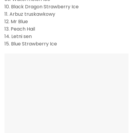
10. Black Dragon Strawberry Ice
11. Arbuz truskawkowy
12. Mr Blue
13. Peach Hail
14. Letni sen
15. Blue Strawberry Ice