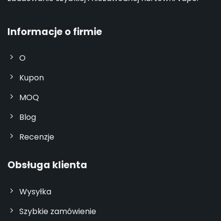
Informacje o firmie
O
Kupon
MOQ
Blog
Recenzje
Obsługa klienta
Wysyłka
Szybkie zamówienie