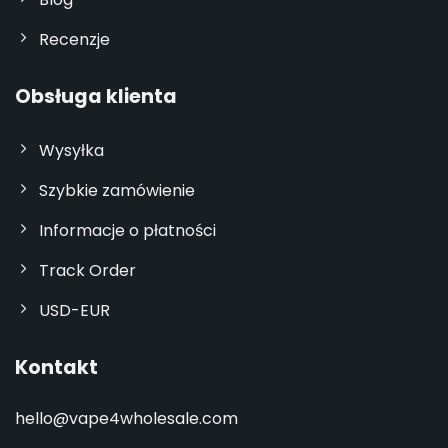
Recenzje
Obsługa klienta
Wysyłka
Szybkie zamówienie
Informacje o płatności
Track Order
USD-EUR
Kontakt
hello@vape4wholesale.com