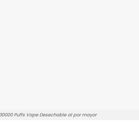
0000 Puffs Vape Desechable al por mayor