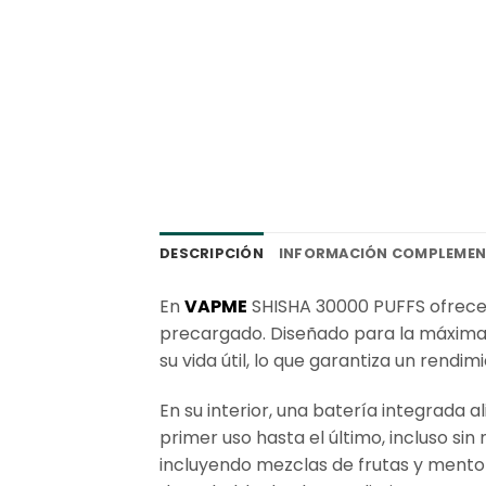
DESCRIPCIÓN
INFORMACIÓN COMPLEMEN
En
VAPME
SHISHA 30000 PUFFS ofrece 
precargado. Diseñado para la máxima 
su vida útil, lo que garantiza un rendi
En su interior, una batería integrada 
primer uso hasta el último, incluso s
incluyendo mezclas de frutas y mento