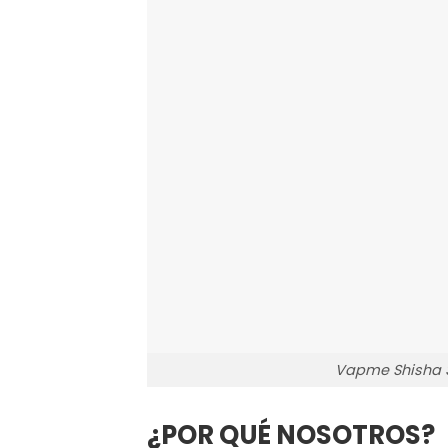
Vapme Shisha 3
¿POR QUÉ NOSOTROS?