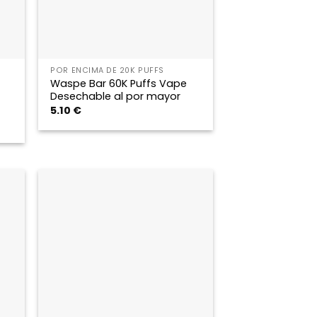
POR ENCIMA DE 20K PUFFS
Waspe Bar 60K Puffs Vape
Desechable al por mayor
5.10
€