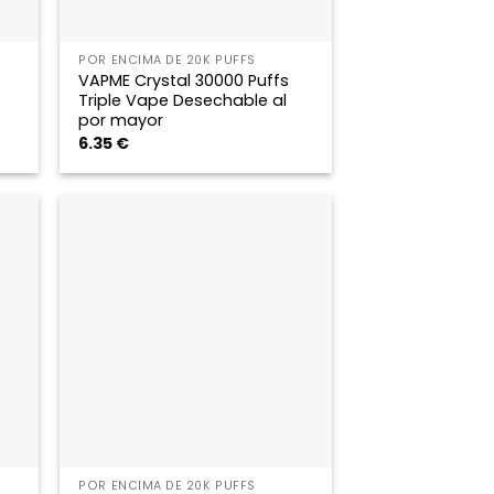
POR ENCIMA DE 20K PUFFS
VAPME Crystal 30000 Puffs
Triple Vape Desechable al
por mayor
6.35
€
POR ENCIMA DE 20K PUFFS