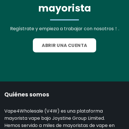
mayorista
Regístrate y empieza a trabajar con nosotros！.
ABRIR UNA CUENTA
Quiénes somos
Vape4Wholesale (V4W) es una plataforma
mayorista vape bajo Joystine Group Limited.
Hemos servido a miles de mayoristas de vape en