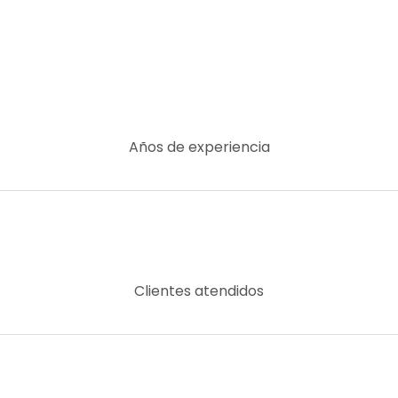
Años de experiencia
Clientes atendidos