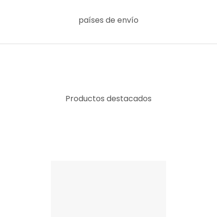
países de envío
Productos destacados