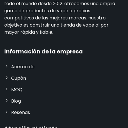
todo el mundo desde 2012. ofrecemos una amplia
gama de productos de vape a precios
competitivos de las mejores marcas. nuestro
objetivo es construir una tienda de vape al por
mayor rápida y fiable.
Información de la empresa
Acerca de
Cupón
MOQ
Blog
Reseñas