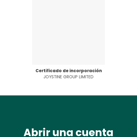
Certificado de incorporación
JOYSTINE GROUP LIMITED
Abrir una cuenta