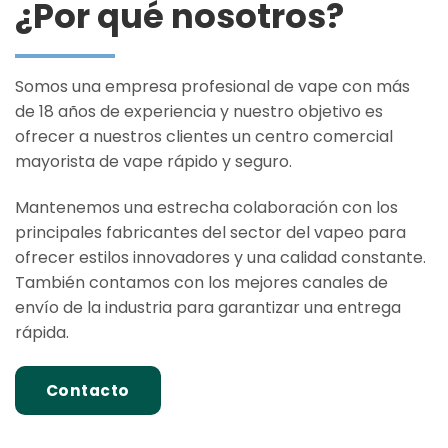
¿Por qué nosotros?
Somos una empresa profesional de vape con más
de 18 años de experiencia y nuestro objetivo es
ofrecer a nuestros clientes un centro comercial
mayorista de vape rápido y seguro.
Mantenemos una estrecha colaboración con los
principales fabricantes del sector del vapeo para
ofrecer estilos innovadores y una calidad constante.
También contamos con los mejores canales de
envío de la industria para garantizar una entrega
rápida.
Contacto