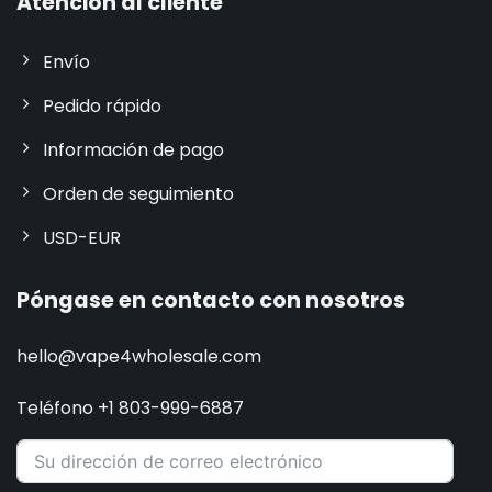
Atención al cliente
Envío
Pedido rápido
Información de pago
Orden de seguimiento
USD-EUR
Póngase en contacto con nosotros
hello@vape4wholesale.com
Teléfono +1 803-999-6887