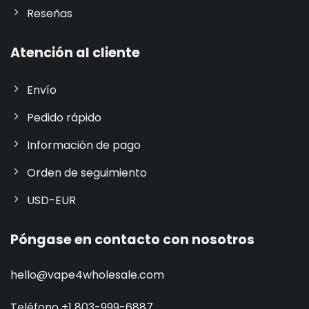
Reseñas
Atención al cliente
Envío
Pedido rápido
Información de pago
Orden de seguimiento
USD-EUR
Póngase en contacto con nosotros
hello@vape4wholesale.com
Teléfono +1 803-999-6887