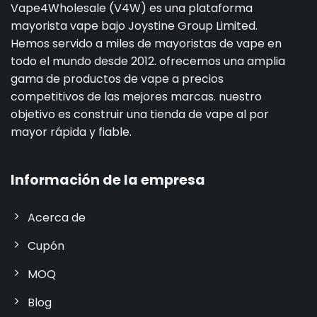
Vape4Wholesale (V4W) es una plataforma
mayorista vape bajo Joystine Group Limited.
Hemos servido a miles de mayoristas de vape en
todo el mundo desde 2012. ofrecemos una amplia
gama de productos de vape a precios
competitivos de las mejores marcas. nuestro
objetivo es construir una tienda de vape al por
mayor rápida y fiable.
Información de la empresa
Acerca de
Cupón
MOQ
Blog