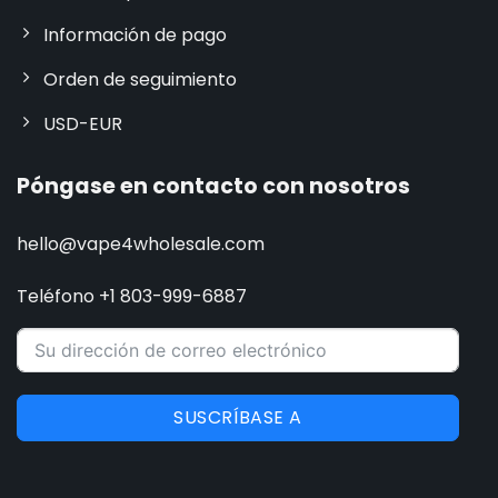
Información de pago
Orden de seguimiento
USD-EUR
Póngase en contacto con nosotros
hello@vape4wholesale.com
Teléfono +1 803-999-6887
SUSCRÍBASE A