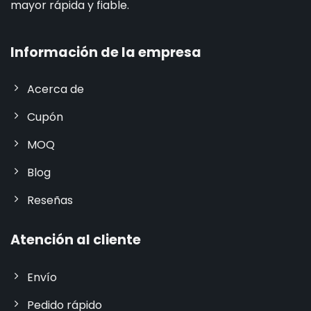
mayor rápida y fiable.
Información de la empresa
Acerca de
Cupón
MOQ
Blog
Reseñas
Atención al cliente
Envío
Pedido rápido