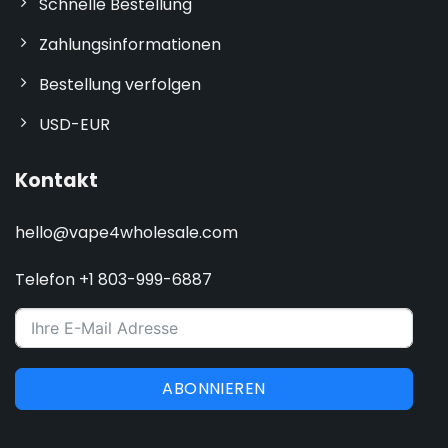
Schnelle Bestellung
Zahlungsinformationen
Bestellung verfolgen
USD-EUR
Kontakt
hello@vape4wholesale.com
Telefon +1 803-999-6887
ABONNIEREN