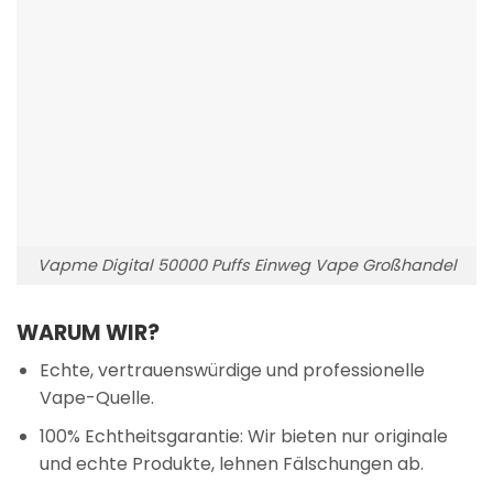
Vapme Digital 50000 Puffs Einweg Vape Großhandel
WARUM WIR?
Echte, vertrauenswürdige und professionelle
Vape-Quelle.
100% Echtheitsgarantie: Wir bieten nur originale
und echte Produkte, lehnen Fälschungen ab.