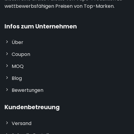
wettbewerbsfähigen Preisen von Top-Marken.
Infos zum Unternehmen
Über
Coupon
MOQ
Blog
Bewertungen
Kundenbetreuung
Versand