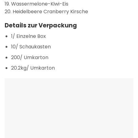
19. Wassermelone-Kiwi-Eis
20. Heidelbeere Cranberry Kirsche
Details zur Verpackung
1/ Einzelne Box
10/ Schaukasten
200/ Umkarton
20.2kg/ Umkarton