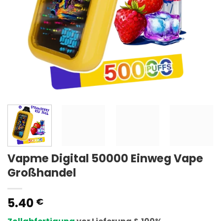
Vapme Digital 50000 Einweg Vape
Großhandel
5.40
€