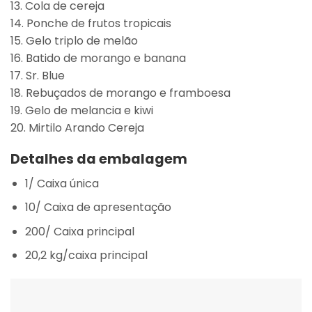
13. Cola de cereja
14. Ponche de frutos tropicais
15. Gelo triplo de melão
16. Batido de morango e banana
17. Sr. Blue
18. Rebuçados de morango e framboesa
19. Gelo de melancia e kiwi
20. Mirtilo Arando Cereja
Detalhes da embalagem
1/ Caixa única
10/ Caixa de apresentação
200/ Caixa principal
20,2 kg/caixa principal