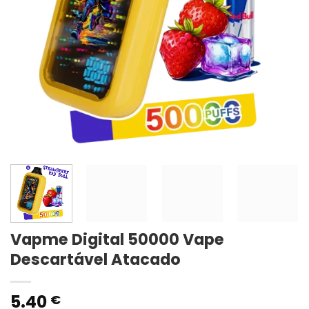
Vapme Digital 50000 Vape
Descartável Atacado
5.40
€