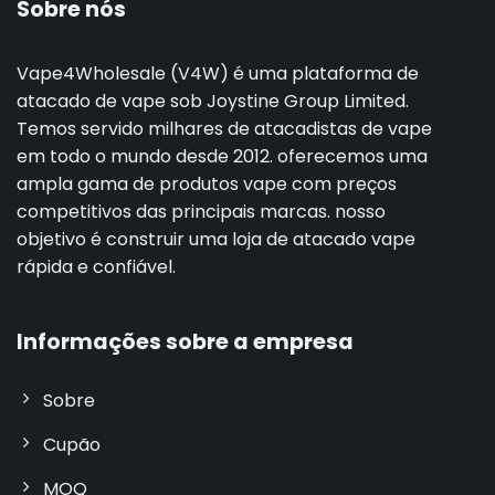
Sobre nós
Vape4Wholesale (V4W) é uma plataforma de
atacado de vape sob Joystine Group Limited.
Temos servido milhares de atacadistas de vape
em todo o mundo desde 2012. oferecemos uma
ampla gama de produtos vape com preços
competitivos das principais marcas. nosso
objetivo é construir uma loja de atacado vape
rápida e confiável.
Informações sobre a empresa
Sobre
Cupão
MOQ