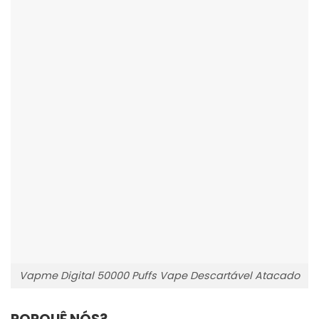
Vapme Digital 50000 Puffs Vape Descartável Atacado