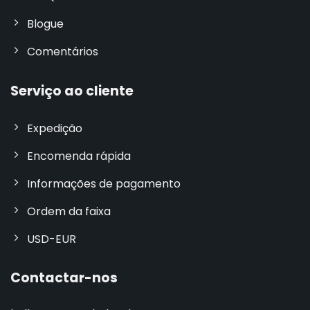
Blogue
Comentários
Serviço ao cliente
Expedição
Encomenda rápida
Informações de pagamento
Ordem da faixa
USD-EUR
Contactar-nos