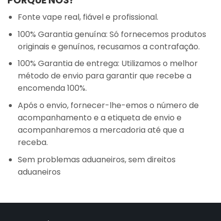
PORQUÊ NÓS?
Fonte vape real, fiável e profissional.
100% Garantia genuína: Só fornecemos produtos
originais e genuínos, recusamos a contrafação.
100% Garantia de entrega: Utilizamos o melhor
método de envio para garantir que recebe a
encomenda 100%.
Após o envio, fornecer-lhe-emos o número de
acompanhamento e a etiqueta de envio e
acompanharemos a mercadoria até que a
receba.
Sem problemas aduaneiros, sem direitos
aduaneiros