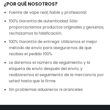
¿POR QUÉ NOSOTROS?
Fuente de vape real, fiable y profesional.
100% Garantía de autenticidad: Sólo
proporcionamos productos originales y genuinos,
rechazamos la falsificación.
100% Garantía de entrega: Utilizamos el mejor
método de envío para asegurarnos de que
recibes el pedido 100%.
Le daremos el número de seguimiento y la
etiqueta de envío después del envío, y
realizaremos el seguimiento de la mercancía por
usted hasta que la firme.
Sin problemas aduaneros ni aranceles