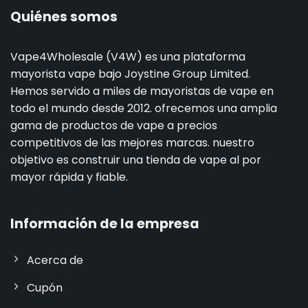
Quiénes somos
Vape4Wholesale (V4W) es una plataforma
mayorista vape bajo Joystine Group Limited.
Hemos servido a miles de mayoristas de vape en
todo el mundo desde 2012. ofrecemos una amplia
gama de productos de vape a precios
competitivos de las mejores marcas. nuestro
objetivo es construir una tienda de vape al por
mayor rápida y fiable.
Información de la empresa
Acerca de
Cupón