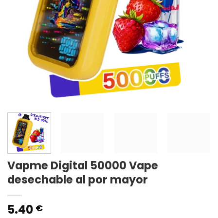
Vapme Digital 50000 Vape
desechable al por mayor
5.40
€