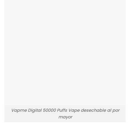
Vapme Digital 50000 Puffs Vape desechable al por
mayor