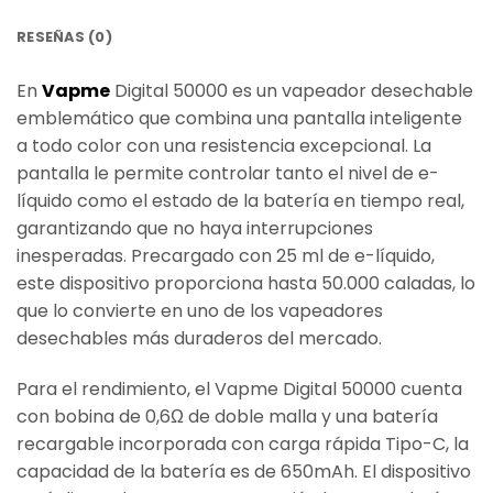
RESEÑAS (0)
En
Vapme
Digital 50000 es un vapeador desechable
emblemático que combina una pantalla inteligente
a todo color con una resistencia excepcional. La
pantalla le permite controlar tanto el nivel de e-
líquido como el estado de la batería en tiempo real,
garantizando que no haya interrupciones
inesperadas. Precargado con 25 ml de e-líquido,
este dispositivo proporciona hasta 50.000 caladas, lo
que lo convierte en uno de los vapeadores
desechables más duraderos del mercado.
Para el rendimiento, el Vapme Digital 50000 cuenta
con bobina de 0,6Ω de doble malla y una batería
recargable incorporada con carga rápida Tipo-C, la
capacidad de la batería es de 650mAh. El dispositivo