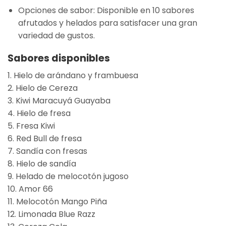
Opciones de sabor
: Disponible en
10 sabores
afrutados y helados
para satisfacer una gran
variedad de gustos.
Sabores disponibles
1. Hielo de arándano y frambuesa
2. Hielo de Cereza
3. Kiwi Maracuyá Guayaba
4. Hielo de fresa
5. Fresa Kiwi
6. Red Bull de fresa
7. Sandía con fresas
8. Hielo de sandía
9. Helado de melocotón jugoso
10. Amor 66
11. Melocotón Mango Piña
12. Limonada Blue Razz