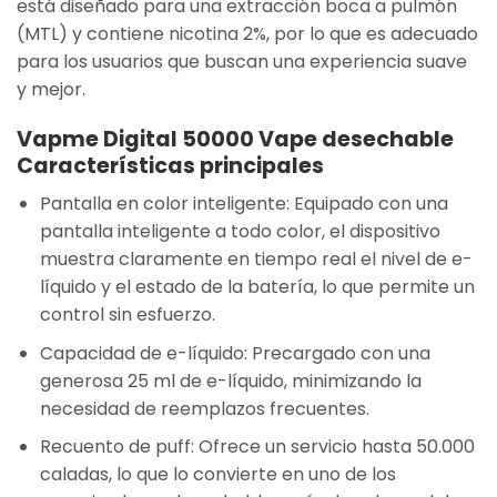
está diseñado para una extracción boca a pulmón
(MTL) y contiene nicotina 2%, por lo que es adecuado
para los usuarios que buscan una experiencia suave
y mejor.
Vapme Digital 50000 Vape desechable
Características principales
Pantalla en color inteligente
: Equipado con una
pantalla inteligente a todo color, el dispositivo
muestra claramente en tiempo real el nivel de e-
líquido y el estado de la batería, lo que permite un
control sin esfuerzo.
Capacidad de e-líquido
: Precargado con una
generosa
25 ml
de e-líquido, minimizando la
necesidad de reemplazos frecuentes.
Recuento de puff
: Ofrece un servicio
hasta 50.000
caladas
, lo que lo convierte en uno de los