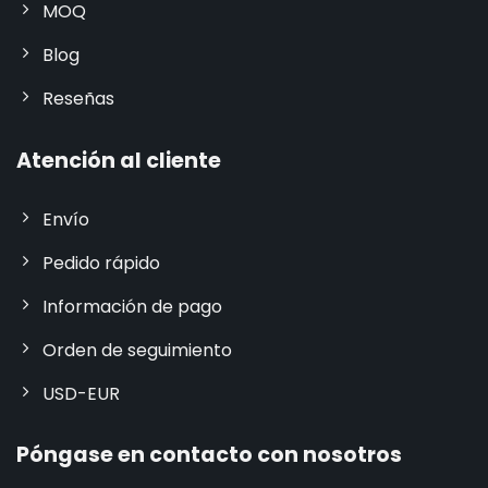
MOQ
Blog
Reseñas
Atención al cliente
Envío
Pedido rápido
Información de pago
Orden de seguimiento
USD-EUR
Póngase en contacto con nosotros