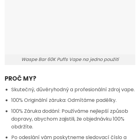
Waspe Bar 60K Puffs Vape na jedno použití
PROČ MY?
Skutečný, důvěryhodný a profesionální zdroj vape.
100% Originální záruka: Odmítáme padělky.
100% Záruka dodání: Používáme nejlepší způsob
dopravy, abychom zajistili, že objednávku 100%
obdržíte.
Po odeslání vám poskytneme sledovací číslo a