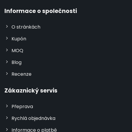
Informace o společnosti
O stránkách
Kupón
MOQ
Blog
Recenze
Zákaznický servis
Přeprava
Rychlá objednávka
Informace o platbě