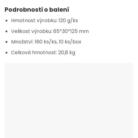
Podrobnosti o balení
Hmotnost výrobku: 120 g/ks
Velikost výrobku: 65*30*125 mm
Množství: 160 ks/ks, 10 ks/box
Celková hmotnost: 20,8 kg