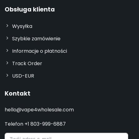
Obsługa klienta
Wysyłka
Szybkie zamówienie
Informacje o płatności
Track Order
USD-EUR
Kontakt
hello@vape4wholesale.com
Telefon +1 803-999-6887