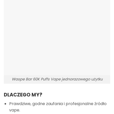
Waspe Bar 60K Puffs Vape jednorazowego użytku
DLACZEGO MY?
Prawdziwe, godne zaufania i profesjonalne źródło
vape.