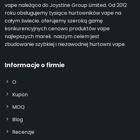
vape należąca do Joystine Group Limited. Od 2012
roku obsługujemy tysiące hurtowników vape na
całym świecie. oferujemy szeroką gamę
konkurencyjnych cenowo produktów vape
najlepszych marek. naszym celem jest
zbudowanie szybkiej i niezawodnej hurtowni vape.
Informacje o firmie
O
Kupon
MOQ
Blog
Recenzje