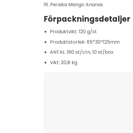
16. Persika Mango Ananas
Förpackningsdetaljer
Produktvikt: 120 g/st
Produktstorlek: 65*30*125mm
ANTAL: 160 st/ctn, 10 st/box
Vikt: 20,8 kg