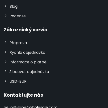
Blog
Recenze
Zákaznický servis
Přeprava
Rychlá objednávka
Informace o platbě
Sledovat objednávku
USD-EUR
Kontaktujte nás
hello@vape4wholesale.com