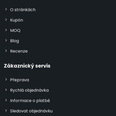
O stránkách
Kupón
MOQ
Blog
Recenze
Zákaznický servis
Přeprava
Rychlá objednávka
Informace o platbě
Sledovat objednávku