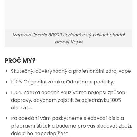
Vapsolo Quads 80000 Jednorázový velkoobchodní
prodej Vape
PROČ MY?
Skutečný, důvěryhodný a profesionální zdroj vape.
100% Originální záruka: Odmítáme padělky.
100% Záruka dodání: Používáme nejlepší způsob
dopravy, abychom zajistili, že objednávku 100%
obdržíte.
Po odeslání vám poskytneme sledovací číslo a
přepravní štítek a budeme pro vás sledovat zboží,
dokud ho nepodepíšete.