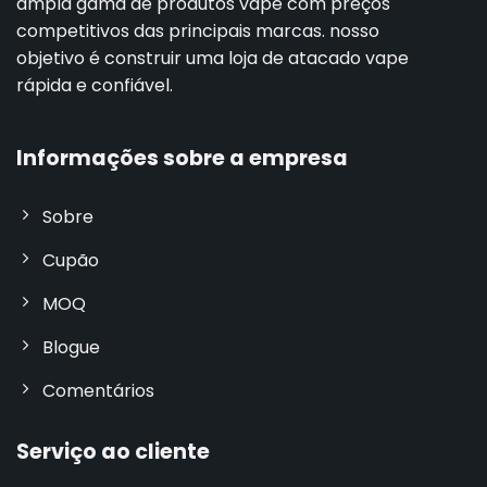
ampla gama de produtos vape com preços
competitivos das principais marcas. nosso
objetivo é construir uma loja de atacado vape
rápida e confiável.
Informações sobre a empresa
Sobre
Cupão
MOQ
Blogue
Comentários
Serviço ao cliente