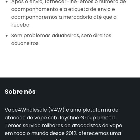
Após o envio, fornecer-lhe-emos o número de
acompanhamento e a etiqueta de envio e
acompanharemos a mercadoria até que a
receba.
Sem problemas aduaneiros, sem direitos
aduaneiros
Sobre nós
Vape4Wholesale (V4W) é uma plataforma de
atacado de vape sob Joystine Group Limited.
Temos servido milhares de atacadistas de vape
em todo o mundo desde 2012. oferecemos uma