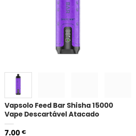
Vapsolo Feed Bar Shisha 15000
Vape Descartável Atacado
7.00
€