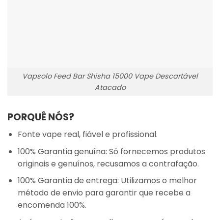
Vapsolo Feed Bar Shisha 15000 Vape Descartável
Atacado
PORQUÊ NÓS?
Fonte vape real, fiável e profissional.
100% Garantia genuína: Só fornecemos produtos
originais e genuínos, recusamos a contrafação.
100% Garantia de entrega: Utilizamos o melhor
método de envio para garantir que recebe a
encomenda 100%.