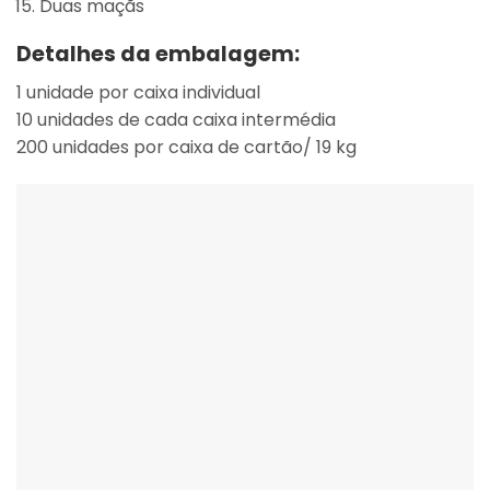
Duas maçãs
Detalhes da embalagem:
1 unidade por caixa individual
10 unidades de cada caixa intermédia
200 unidades por caixa de cartão/ 19 kg