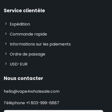
Service clientèle
Expédition
Commande rapide
Informations sur les paiements
Ordre de passage
USD-EUR
Nous contacter
hello@vape4wholesale.com
Téléphone +1 803-999-6887