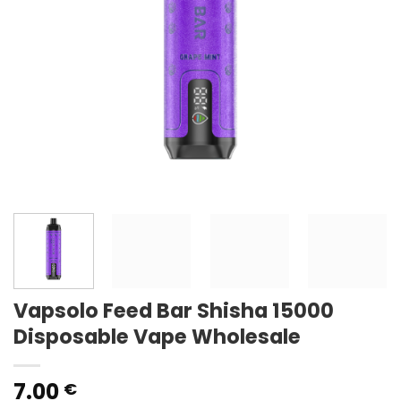
Vapsolo Feed Bar Shisha 15000
Disposable Vape Wholesale
7.00
€