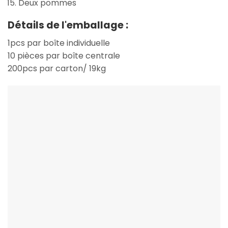
Deux pommes
Détails de l'emballage :
1pcs par boîte individuelle
10 pièces par boîte centrale
200pcs par carton/ 19kg