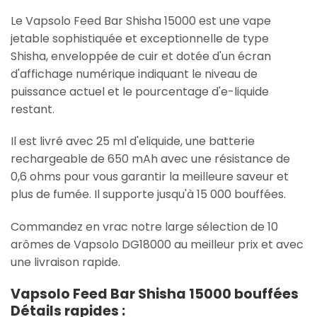
Le Vapsolo Feed Bar Shisha 15000 est une vape
jetable sophistiquée et exceptionnelle de type
Shisha, enveloppée de cuir et dotée d'un écran
d'affichage numérique indiquant le niveau de
puissance actuel et le pourcentage d'e-liquide
restant.
Il est livré avec 25 ml d'eliquide, une batterie
rechargeable de 650 mAh avec une résistance de
0,6 ohms pour vous garantir la meilleure saveur et
plus de fumée. Il supporte jusqu'à 15 000 bouffées.
Commandez en vrac notre large sélection de 10
arômes de Vapsolo DG18000 au meilleur prix et avec
une livraison rapide.
Vapsolo Feed Bar Shisha 15000 bouffées
Détails rapides :