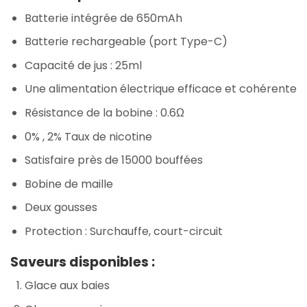
Batterie intégrée de 650mAh
Batterie rechargeable (port Type-C)
Capacité de jus : 25ml
Une alimentation électrique efficace et cohérente
Résistance de la bobine : 0.6Ω
0% , 2% Taux de nicotine
Satisfaire près de 15000 bouffées
Bobine de maille
Deux gousses
Protection : Surchauffe, court-circuit
Saveurs disponibles :
Glace aux baies