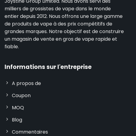
Joystine Group Limited. Nous avons servi des
milliers de grossistes de vape dans le monde
entier depuis 2012. Nous offrons une large gamme
de produits de vape à des prix compétitifs de
grandes marques. Notre objectif est de construire
un magasin de vente en gros de vape rapide et
fiable.
Informations sur l'entreprise
A propos de
Coupon
MOQ
Blog
Commentaires