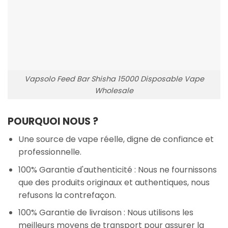
Vapsolo Feed Bar Shisha 15000 Disposable Vape
Wholesale
POURQUOI NOUS ?
Une source de vape réelle, digne de confiance et
professionnelle.
100% Garantie d'authenticité : Nous ne fournissons
que des produits originaux et authentiques, nous
refusons la contrefaçon.
100% Garantie de livraison : Nous utilisons les
meilleurs moyens de transport pour assurer la