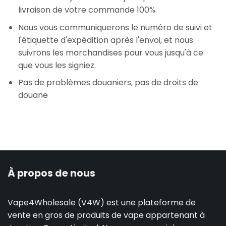
livraison de votre commande 100%.
Nous vous communiquerons le numéro de suivi et
l'étiquette d'expédition après l'envoi, et nous
suivrons les marchandises pour vous jusqu'à ce
que vous les signiez.
Pas de problèmes douaniers, pas de droits de
douane
À propos de nous
Vape4Wholesale (V4W) est une plateforme de
vente en gros de produits de vape appartenant à