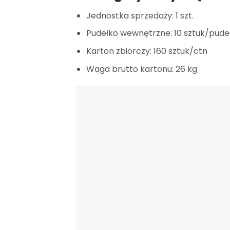
Jednostka sprzedaży: 1 szt.
Pudełko wewnętrzne: 10 sztuk/pude
Karton zbiorczy: 160 sztuk/ctn
Waga brutto kartonu: 26 kg